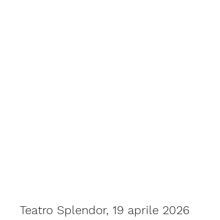
Teatro Splendor, 19 aprile 2026